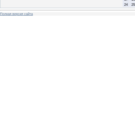
24
25
Полная версия сайта