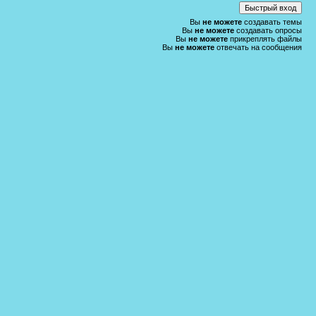
Вы
не можете
создавать темы
Вы
не можете
создавать опросы
Вы
не можете
прикреплять файлы
Вы
не можете
отвечать на сообщения